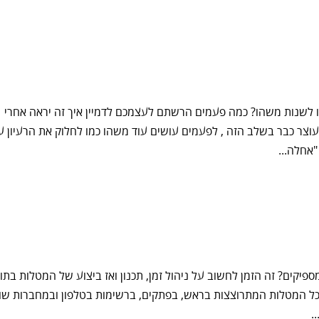
או לשנות משהו? כמה פעמים הרשתם לעצמכם לדמיין איך זה יראה אחרי
ר כבר בשלב הזה , לפעמים עושים עוד משהו כמו לחלוק את הרעיון ע
"אחלה...
יקים? זה הזמן לחשוב על ניהול זמן, תכנון ואז ביצוע של המטלות בתו
ת כל המטלות המתרוצצות בראש, בפתקים, ברשימות בטלפון ובמחברות שו
.