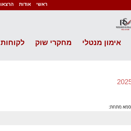
ראשי
אודות
הרצאות
אימון מנטלי
מחקרי שוק
לקוחות 
יסמא מתחת: