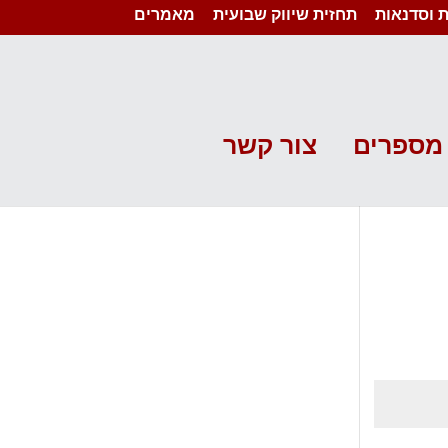
 וסדנאות
תחזית שיווק שבועית
מאמרים
מספרים
צור קשר