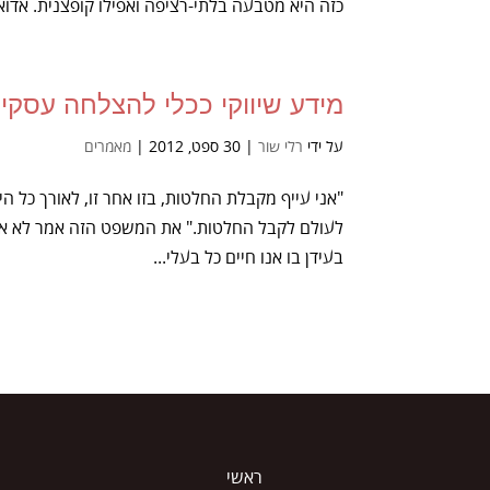
כזה היא מטבעה בלתי-רציפה ואפילו קופצנית. אדואר
מידע שיווקי ככלי להצלחה עסקי
על ידי
רלי שור
|
30 ספט, 2012
|
מאמרים
"אני עייף מקבלת החלטות, בזו אחר זו, לאורך כל הי
לעולם לקבל החלטות." את המשפט הזה אמר לא אח
בעידן בו אנו חיים כל בעלי...
ראשי