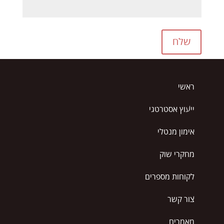
שלח
ראשי
ייעוץ אסטרטגי
אימון מנטלי
מחקרי שוק
לקוחות מספרים
צור קשר
מאמרים