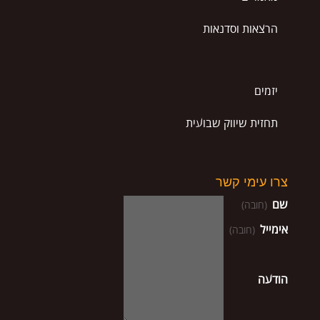
הרצאות וסדנאות
יזמים
תחזית שיווק שבועית
צרו עימי קשר
שם
(חובה)
אימייל
(חובה)
הודעה