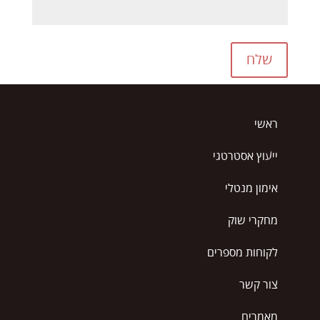
שלח
ראשי
ייעוץ אסטרטגי
אימון מנטלי
מחקרי שוק
לקוחות מספרים
צור קשר
מאמרים