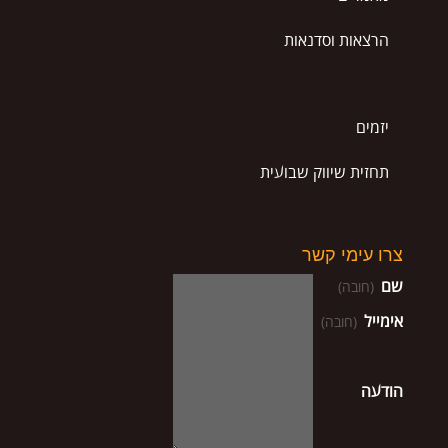
הרצאות וסדנאות
יזמים
תחזית שיווק שבועית
צרו עימי קשר
שם
(חובה)
אימייל
(חובה)
הודעה