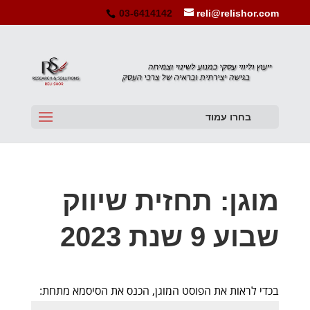
03-6414142
reli@relishor.com
בחרו עמוד
מוגן: תחזית שיווק
שבוע 9 שנת 2023
בכדי לראות את הפוסט המוגן, הכנס את הסיסמא מתחת: