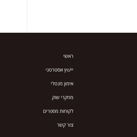
ראשי
ייעוץ אסטרטגי
אימון מנטלי
מחקרי שוק
לקוחות מספרים
צור קשר