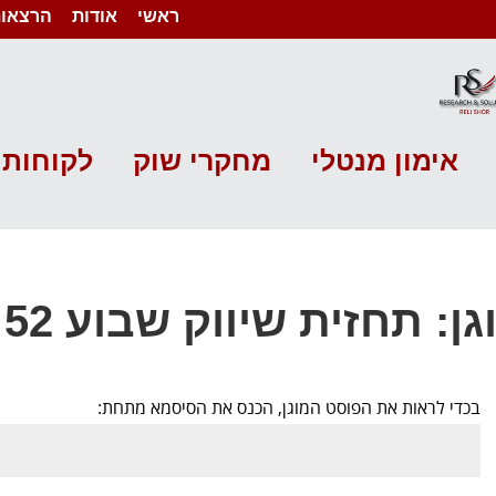
ראשי
אודות
הרצאות
אימון מנטלי
מחקרי שוק
לקוחות 
ן: תחזית שיווק שבוע 52 שנת 2020
בכדי לראות את הפוסט המוגן, הכנס את הסיסמא מתחת: