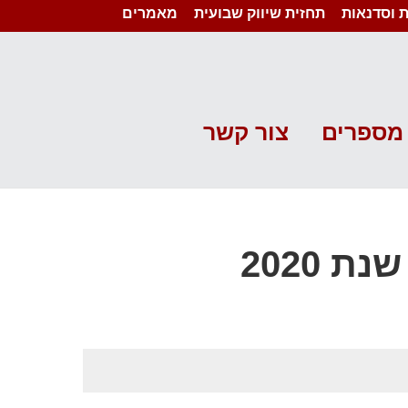
 וסדנאות
תחזית שיווק שבועית
מאמרים
מספרים
צור קשר