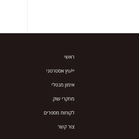
ראשי
ייעוץ אסטרטגי
אימון מנטלי
מחקרי שוק
לקוחות מספרים
צור קשר