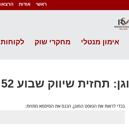
ראשי
אודות
הרצאות
אימון מנטלי
מחקרי שוק
לקוחות 
ן: תחזית שיווק שבוע 52 שנת 2018
בכדי לראות את הפוסט המוגן, הכנס את הסיסמא מתחת: