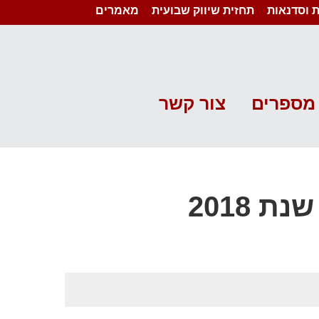
 וסדנאות
תחזית שיווק שבועית
מאמרים
מספרים
צור קשר