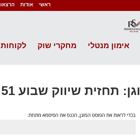
ראשי
אודות
הרצאות
אימון מנטלי
מחקרי שוק
לקוחות 
ן: תחזית שיווק שבוע 51 שנת 2020
בכדי לראות את הפוסט המוגן, הכנס את הסיסמא מתחת: