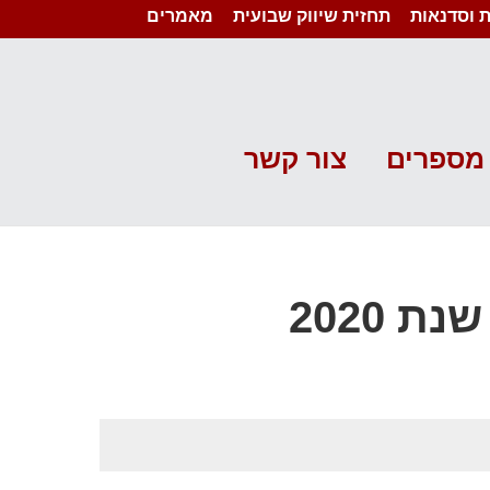
 וסדנאות
תחזית שיווק שבועית
מאמרים
מספרים
צור קשר