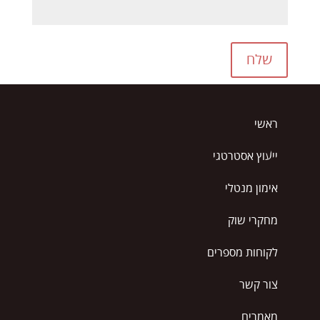
שלח
ראשי
ייעוץ אסטרטגי
אימון מנטלי
מחקרי שוק
לקוחות מספרים
צור קשר
מאמרים