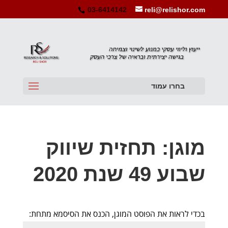
03-6414142
reli@relishor.com
בחרו עמוד
מוגן: תחזית שיווק
שבוע 49 שנת 2020
בכדי לראות את הפוסט המוגן, הכנס את הסיסמא מתחת: