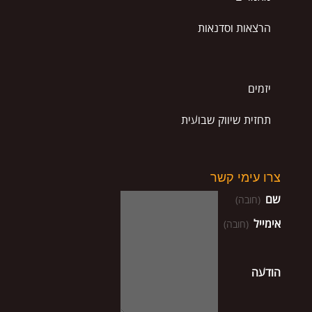
הרצאות וסדנאות
יזמים
תחזית שיווק שבועית
צרו עימי קשר
שם
(חובה)
אימייל
(חובה)
הודעה