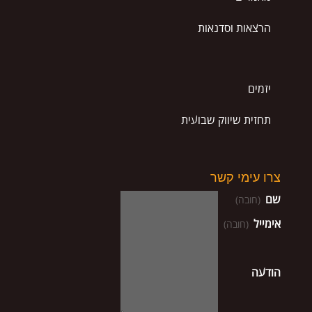
הרצאות וסדנאות
יזמים
תחזית שיווק שבועית
צרו עימי קשר
שם
(חובה)
אימייל
(חובה)
הודעה