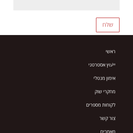
שלח
ראשי
ייעוץ אסטרטגי
אימון מנטלי
מחקרי שוק
לקוחות מספרים
צור קשר
מאמרים