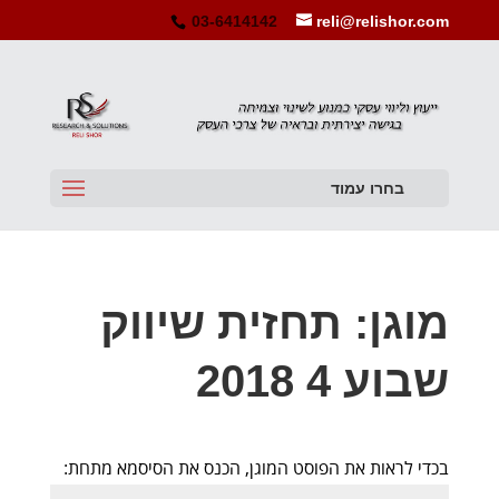
03-6414142
reli@relishor.com
בחרו עמוד
מוגן: תחזית שיווק
שבוע 4 2018
בכדי לראות את הפוסט המוגן, הכנס את הסיסמא מתחת: