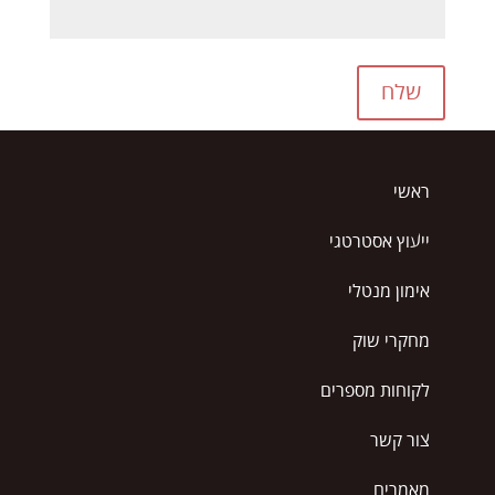
שלח
ראשי
ייעוץ אסטרטגי
אימון מנטלי
מחקרי שוק
לקוחות מספרים
צור קשר
מאמרים