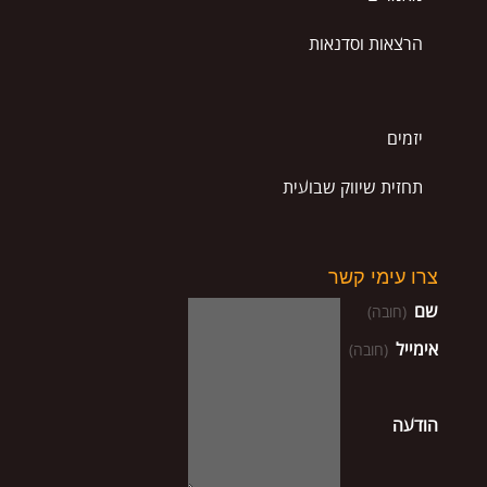
הרצאות וסדנאות
יזמים
תחזית שיווק שבועית
צרו עימי קשר
שם
(חובה)
אימייל
(חובה)
הודעה