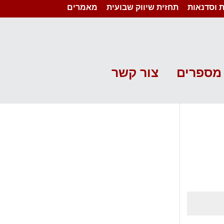
 וסדנאות
תחזית שיווק שבועית
מאמרים
מספרים
צור קשר