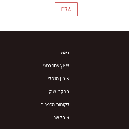
שלח
ראשי
ייעוץ אסטרטגי
אימון מנטלי
מחקרי שוק
לקוחות מספרים
צור קשר