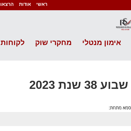
ראשי
אודות
הרצאות
אימון מנטלי
מחקרי שוק
לקוחות 
 שנת 2023
יסמא מתחת: