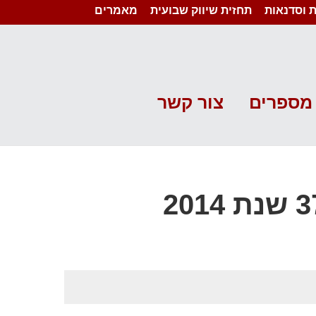
 וסדנאות
תחזית שיווק שבועית
מאמרים
מספרים
צור קשר