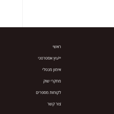
ראשי
ייעוץ אסטרטגי
אימון מנטלי
מחקרי שוק
לקוחות מספרים
צור קשר