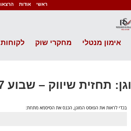
ראשי
אודות
הרצאות
אימון מנטלי
מחקרי שוק
לקוחות 
ן: תחזית שיווק – שבוע 37 שנת 2014
בכדי לראות את הפוסט המוגן, הכנס את הסיסמא מתחת: