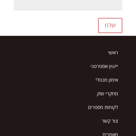
שלח
ראשי
ייעוץ אסטרטגי
אימון מנטלי
מחקרי שוק
לקוחות מספרים
צור קשר
מאמרים