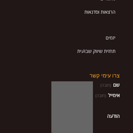
הרצאות וסדנאות
יזמים
תחזית שיווק שבועית
צרו עימי קשר
שם
(חובה)
אימייל
(חובה)
הודעה