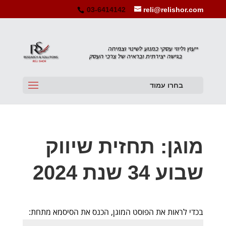
03-6414142
reli@relishor.com
בחרו עמוד
מוגן: תחזית שיווק
שבוע 34 שנת 2024
בכדי לראות את הפוסט המוגן, הכנס את הסיסמא מתחת: