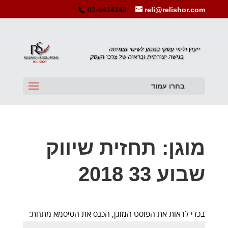
03-6414142
reli@relishor.com
בחרו עמוד
מוגן: תחזית שיווק
שבוע 33 2018
בכדי לראות את הפוסט המוגן, הכנס את הסיסמא מתחת: