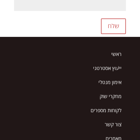
שלח
ראשי
ייעוץ אסטרטגי
אימון מנטלי
מחקרי שוק
לקוחות מספרים
צור קשר
מאמרים