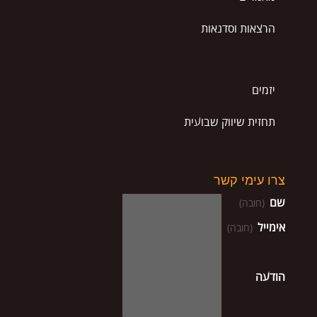
הרצאות וסדנאות
יזמים
תחזית שיווק שבועית
צרו עימי קשר
שם
(חובה)
אימייל
(חובה)
הודעה