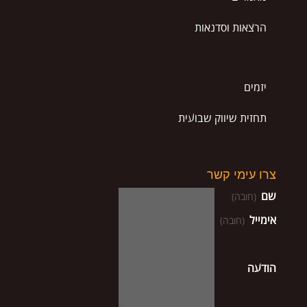
הרצאות וסדנאות
יזמים
תחזית שיווק שבועית
צרו עימי קשר
שם
(חובה)
אימייל
(חובה)
הודעה