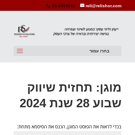
03-6414142
reli@relishor.com
בחרו עמוד
מוגן: תחזית שיווק
שבוע 28 שנת 2024
בכדי לראות את הפוסט המוגן, הכנס את הסיסמא מתחת: