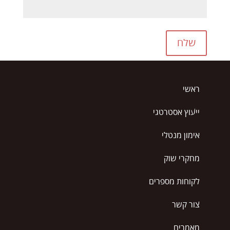
שלח
ראשי
ייעוץ אסטרטגי
אימון מנטלי
מחקרי שוק
לקוחות מספרים
צור קשר
מאמרים