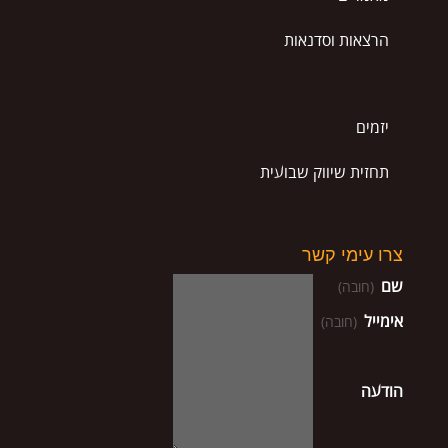
הרצאות וסדנאות
יזמים
תחזית שיווק שבועית
צרו עימי קשר
שם
(חובה)
אימייל
(חובה)
הודעה