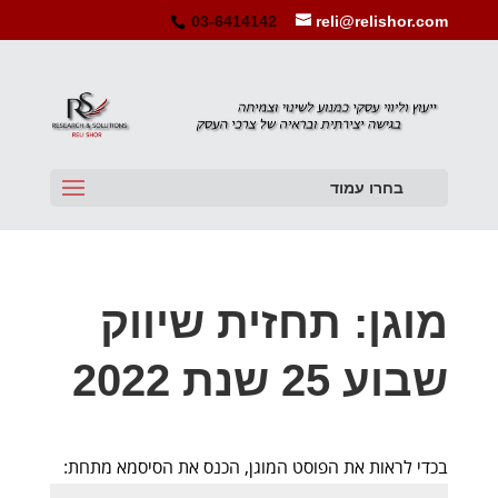
03-6414142
reli@relishor.com
בחרו עמוד
מוגן: תחזית שיווק
שבוע 25 שנת 2022
בכדי לראות את הפוסט המוגן, הכנס את הסיסמא מתחת: