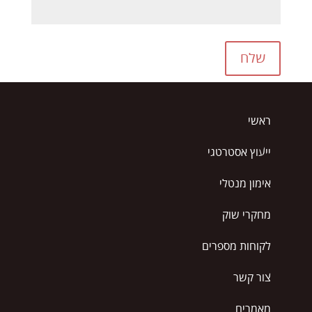
שלח
ראשי
ייעוץ אסטרטגי
אימון מנטלי
מחקרי שוק
לקוחות מספרים
צור קשר
מאמרים