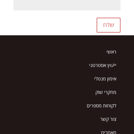
שלח
ראשי
ייעוץ אסטרטגי
אימון מנטלי
מחקרי שוק
לקוחות מספרים
צור קשר
מאמרים