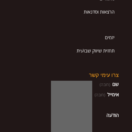
הרצאות וסדנאות
יזמים
תחזית שיווק שבועית
צרו עימי קשר
שם
(חובה)
אימייל
(חובה)
הודעה