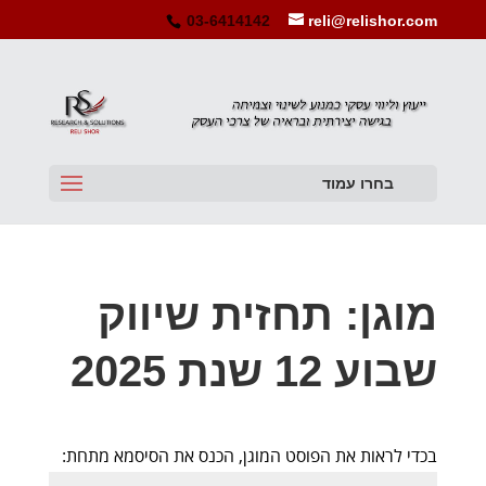
03-6414142
reli@relishor.com
בחרו עמוד
מוגן: תחזית שיווק
שבוע 12 שנת 2025
בכדי לראות את הפוסט המוגן, הכנס את הסיסמא מתחת: