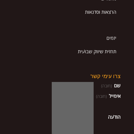
הרצאות וסדנאות
יזמים
תחזית שיווק שבועית
צרו עימי קשר
שם
(חובה)
אימייל
(חובה)
הודעה