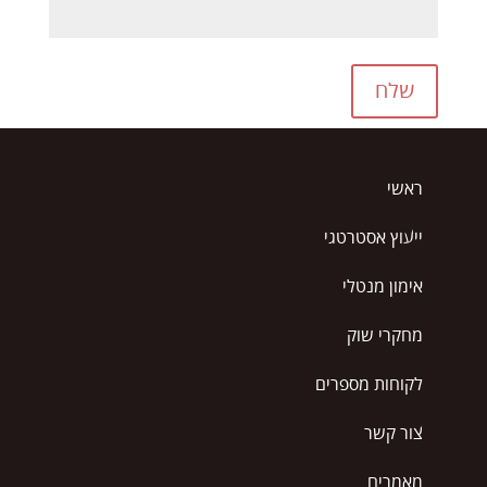
שלח
ראשי
ייעוץ אסטרטגי
אימון מנטלי
מחקרי שוק
לקוחות מספרים
צור קשר
מאמרים