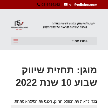
03-6414142
reli@relishor.com
בחרו עמוד
מוגן: תחזית שיווק
שבוע 10 שנת 2022
בכדי לראות את הפוסט המוגן, הכנס את הסיסמא מתחת: