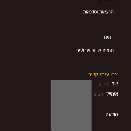
הרצאות וסדנאות
יזמים
תחזית שיווק שבועית
צרו עימי קשר
שם
(חובה)
אימייל
(חובה)
הודעה