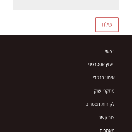
שלח
ראשי
ייעוץ אסטרטגי
אימון מנטלי
מחקרי שוק
לקוחות מספרים
צור קשר
מאמרים