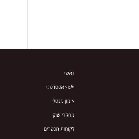
ראשי
ייעוץ אסטרטגי
אימון מנטלי
מחקרי שוק
לקוחות מספרים