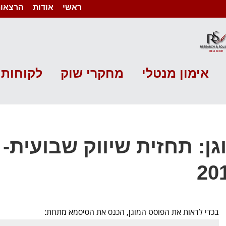
ראשי
אודות
הרצאות
אימון מנטלי
מחקרי שוק
לקוחות 
20
בכדי לראות את הפוסט המוגן, הכנס את הסיסמא מתחת: