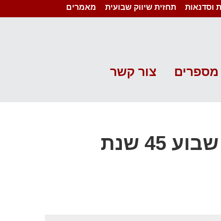
 וסדנאות
תחזית שיווק שבועית
מאמרים
מספרים
צור קשר
מוגן: תחזית שיווק שבועית- שבוע 45 שנת