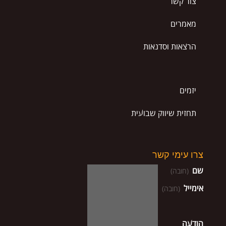
צור קשר
מאמרים
הרצאות וסדנאות
יזמים
תחזית שיווק שבועית
צרו עימי קשר
שם
(חובה)
אימייל
(חובה)
הודעה