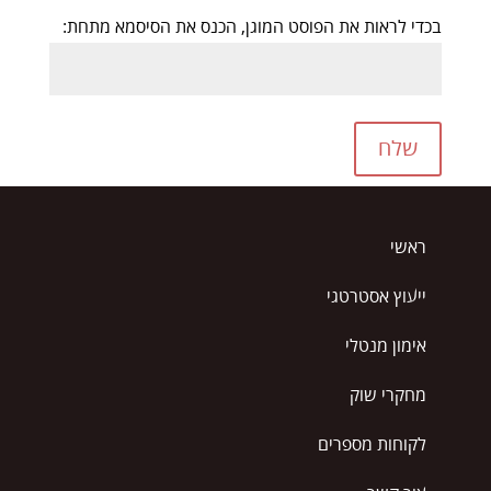
בכדי לראות את הפוסט המוגן, הכנס את הסיסמא מתחת:
שלח
ראשי
ייעוץ אסטרטגי
אימון מנטלי
מחקרי שוק
לקוחות מספרים