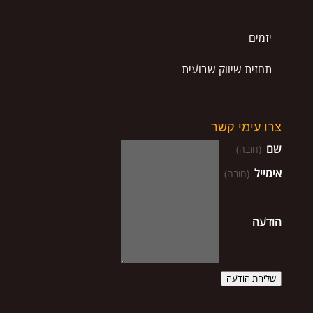
יזמים
תחזית שיווק שבועית
צרו עימי קשר
שם
(חובה)
אימייל
(חובה)
הודעה
שליחת הודעה