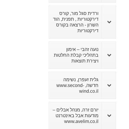
ורדית סגל מור, קורס
דירקטוריות , תפנית, הוד
השרון - הרצאה בקורס
דירקטוריות
נועה זהבי – אימון
בתהליכי קבלת החלטות
ויצירת תוצאות
גלית זעפרן, נשימה
חדשה, www.second-
wind.co.il
יורם זרה, מנהל אבלים –
מודעות אבל באינטרנט
www.avelim.co.il