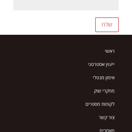
שלח
ראשי
ייעוץ אסטרטגי
אימון מנטלי
מחקרי שוק
לקוחות מספרים
צור קשר
מאמרים