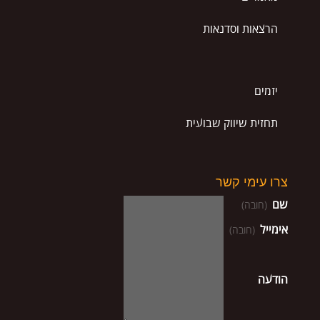
הרצאות וסדנאות
יזמים
תחזית שיווק שבועית
צרו עימי קשר
שם
(חובה)
אימייל
(חובה)
הודעה