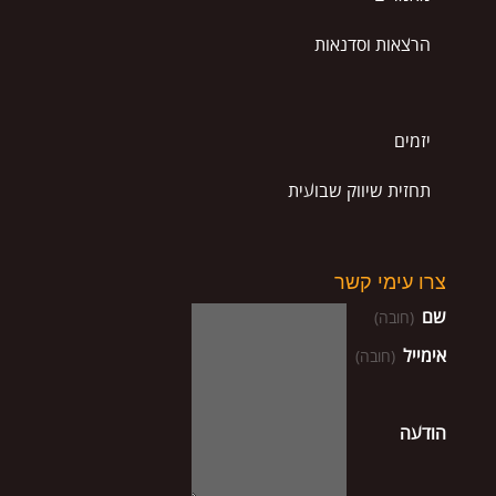
הרצאות וסדנאות
יזמים
תחזית שיווק שבועית
צרו עימי קשר
שם
(חובה)
אימייל
(חובה)
הודעה