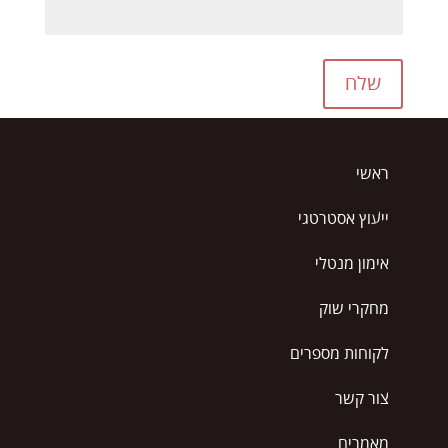
שלח
ראשי
ייעוץ אסטרטגי
אימון מנטלי
מחקרי שוק
לקוחות מספרים
צור קשר
מאמרים