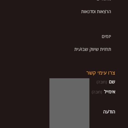
הרצאות וסדנאות
יזמים
תחזית שיווק שבועית
צרו עימי קשר
שם
(חובה)
אימייל
(חובה)
הודעה