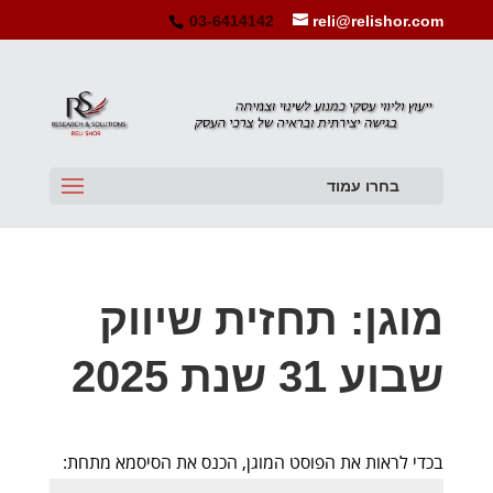
03-6414142
reli@relishor.com
בחרו עמוד
מוגן: תחזית שיווק
שבוע 31 שנת 2025
בכדי לראות את הפוסט המוגן, הכנס את הסיסמא מתחת: