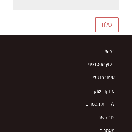
שלח
ראשי
ייעוץ אסטרטגי
אימון מנטלי
מחקרי שוק
לקוחות מספרים
צור קשר
מאמרים