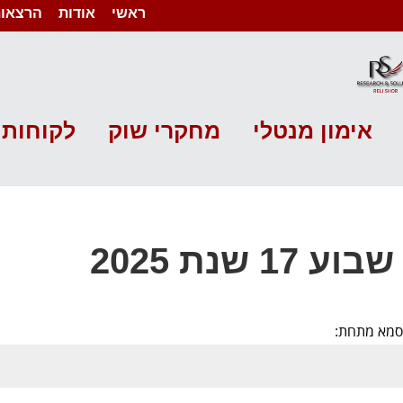
ראשי
אודות
הרצאות
אימון מנטלי
מחקרי שוק
לקוחות 
 שנת 2025
יסמא מתחת: