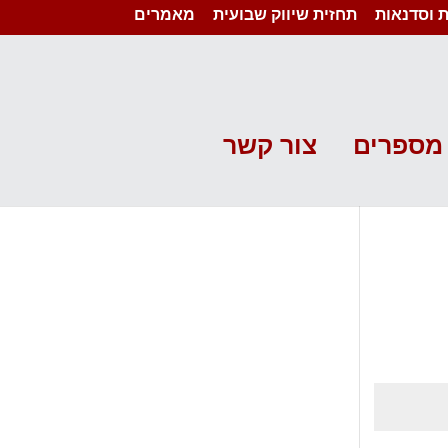
 וסדנאות
תחזית שיווק שבועית
מאמרים
מספרים
צור קשר