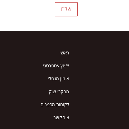
שלח
ראשי
ייעוץ אסטרטגי
אימון מנטלי
מחקרי שוק
לקוחות מספרים
צור קשר