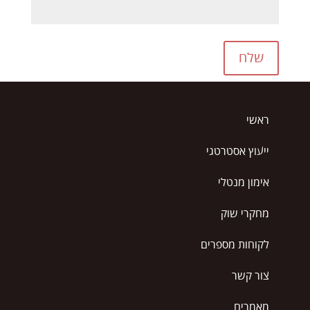
שלח
ראשי
ייעוץ אסטרטגי
אימון מנטלי
מחקרי שוק
לקוחות מספרים
צור קשר
מאמרים