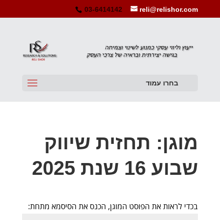
03-6414142
reli@relishor.com
בחרו עמוד
מוגן: תחזית שיווק
שבוע 16 שנת 2025
בכדי לראות את הפוסט המוגן, הכנס את הסיסמא מתחת: