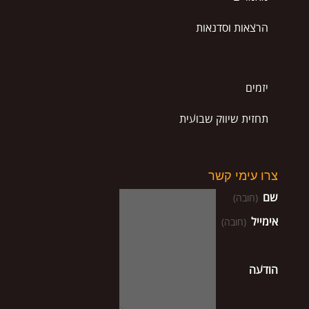
הרצאות וסדנאות
יזמים
תחזית שיווק שבועית
צרו עימי קשר
שם
(חובה)
אימייל
(חובה)
הודעה