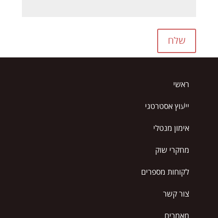
שלח
ראשי
ייעוץ אסטרטגי
אימון מנטלי
מחקרי שוק
לקוחות מספרים
צור קשר
מאמרים