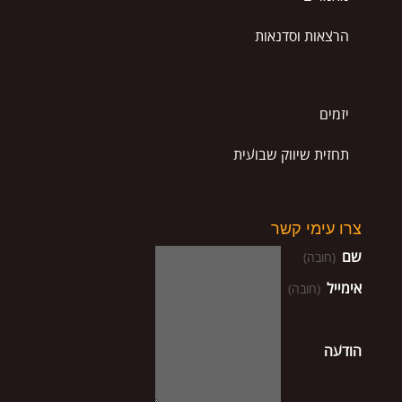
הרצאות וסדנאות
יזמים
תחזית שיווק שבועית
צרו עימי קשר
שם
(חובה)
אימייל
(חובה)
הודעה