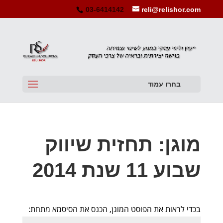
03-6414142
reli@relishor.com
בחרו עמוד
מוגן: תחזית שיווק
שבוע 11 שנת 2014
בכדי לראות את הפוסט המוגן, הכנס את הסיסמא מתחת: